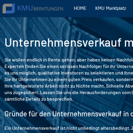
HOME
KMU Marktplatz
Unternehmensverkauf mi
Sie wollen endlich in Rente gehen, aber haben keinen Nachfo
Experten finden Sie einen seriösen Nachfolger für Ihr Unte
es uns möglich, qualitative Investoren zu selektieren und Ihn
Sie Ihr Unternehmen zu einem guten Preis verkaufen, sondern
Ihre hartgeleistete Arbeit nicht zu Nichte macht. Schnelle A
uns zugesichert. Lassen Sie uns die Herausforderungen vom
sämtliche Details zu besprechen.
Gründe für den Unternehmensverkauf in 
Ein Unternehmensverkauf ist nicht unbedingt altersbedingt. 