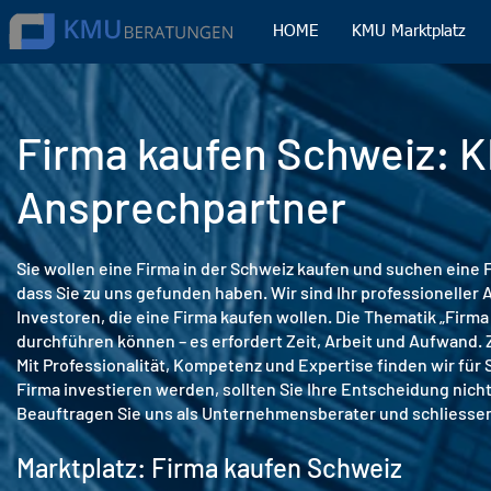
HOME
KMU Marktplatz
Firma kaufen Schweiz: K
Ansprechpartner
Sie wollen eine Firma in der Schweiz kaufen und suchen eine 
dass Sie zu uns gefunden haben. Wir sind Ihr professioneller
Investoren, die eine Firma kaufen wollen. Die Thematik „Firma
durchführen können – es erfordert Zeit, Arbeit und Aufwand. 
Mit Professionalität, Kompetenz und Expertise finden wir für 
Firma investieren werden, sollten Sie Ihre Entscheidung nic
Beauftragen Sie uns als Unternehmensberater und schliessen 
Marktplatz: Firma kaufen Schweiz