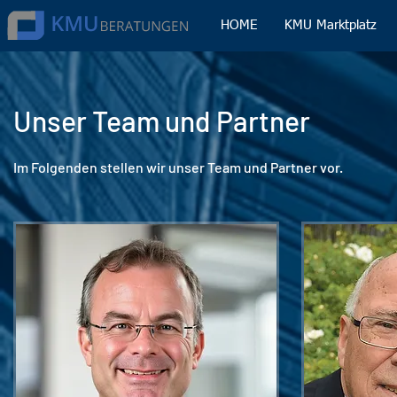
HOME
KMU Marktplatz
Unser Team und Partner
Im Folgenden stellen wir unser Team und Partner vor.