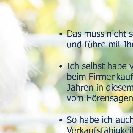
Das muss nicht s
und führe mit Ih
Ich selbst habe
beim Firmenkauf
Jahren in diesem
vom Hörensagen
So habe ich auch
Verkaufsfähigke