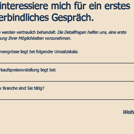
interessiere mich für ein erstes
erbindliches Gespräch.
 werden vertraulich behandelt. Die Detailfragen helfen uns, eine erste
zung Ihrer Möglichkeiten vorzunehmen.
mengrösse liegt bei folgender Umsatzskala:
kaufspreisvorstellung liegt bei:
r Branche sind Sie tätig?
Weit