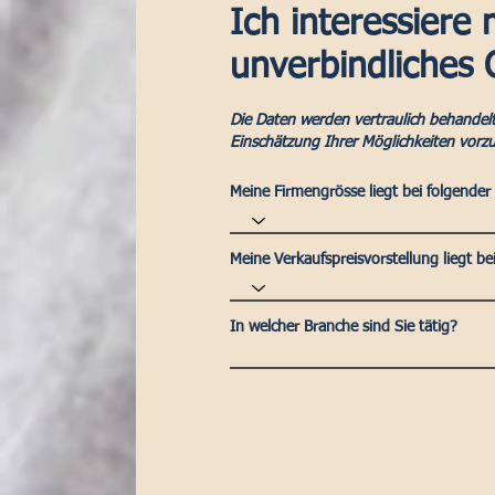
Ich interessiere 
unverbindliches
Die Daten werden vertraulich behandelt.
Einschätzung Ihrer Möglichkeiten vor
Meine Firmengrösse liegt bei folgender
Meine Verkaufspreisvorstellung liegt bei
In welcher Branche sind Sie tätig?