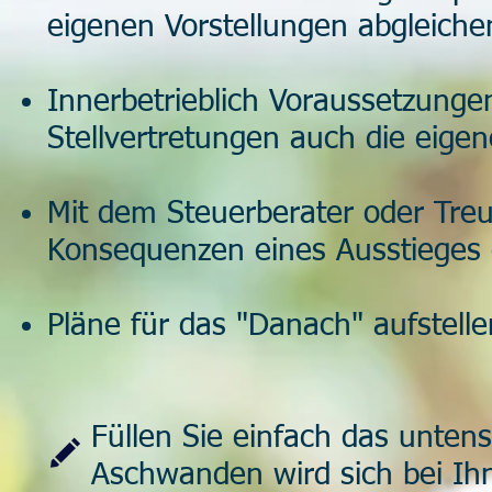
eigenen Vorstellungen abgleich
Innerbetrieblich Voraussetzunge
Stellvertretungen auch die eigen
Mit dem Steuerberater oder Treu
Konsequenzen eines Ausstieges d
Pläne für das "Danach" aufstelle
Füllen Sie einfach das unten
Aschwanden wird sich bei Ih