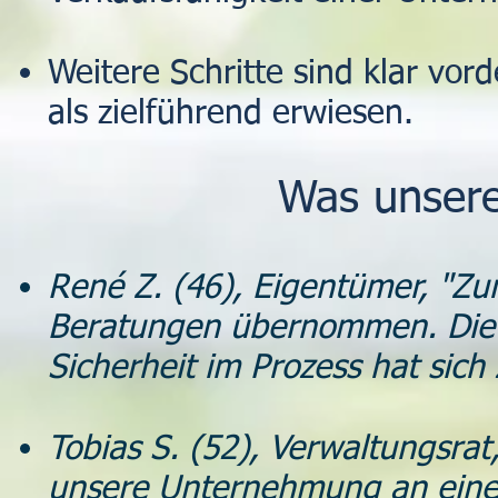
Weitere Schritte sind klar vord
als zielführend erwiesen.
Was unser
René Z. (46), Eigentümer, "Zu
Beratungen übernommen. Die
Sicherheit im Prozess hat sich 
Tobias S. (52), Verwaltungsra
unsere Unternehmung an einen