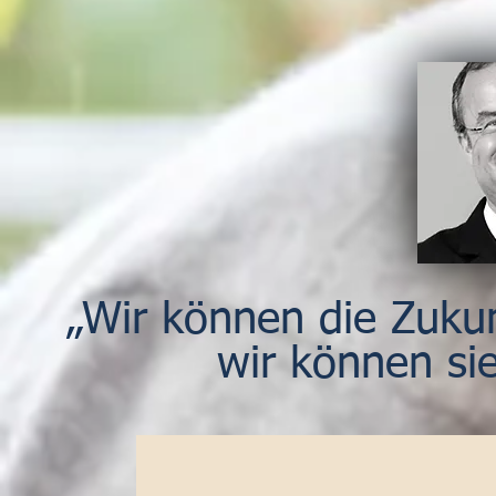
„Wir können die Zukun
wir können si