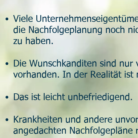
Viele Unternehmenseigentümer
die Nachfolgeplanung noch ni
zu haben.
Die Wunschkanditen sind nur v
vorhanden. In der Realität ist
Das ist leicht unbefriedigend.
Krankheiten und andere unvor
angedachten Nachfolgepläne 