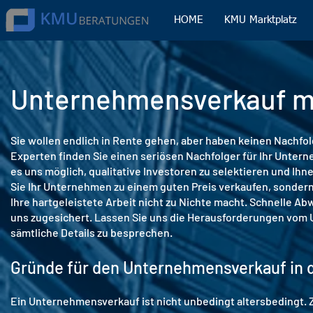
HOME
KMU Marktplatz
Unternehmensverkauf mi
Sie wollen endlich in Rente gehen, aber haben keinen Nachfo
Experten finden Sie einen seriösen Nachfolger für Ihr Unte
es uns möglich, qualitative Investoren zu selektieren und Ihn
Sie Ihr Unternehmen zu einem guten Preis verkaufen, sondern
Ihre hartgeleistete Arbeit nicht zu Nichte macht. Schnelle A
uns zugesichert. Lassen Sie uns die Herausforderungen vom
sämtliche Details zu besprechen.
Gründe für den Unternehmensverkauf in 
Ein Unternehmensverkauf ist nicht unbedingt altersbedingt. 