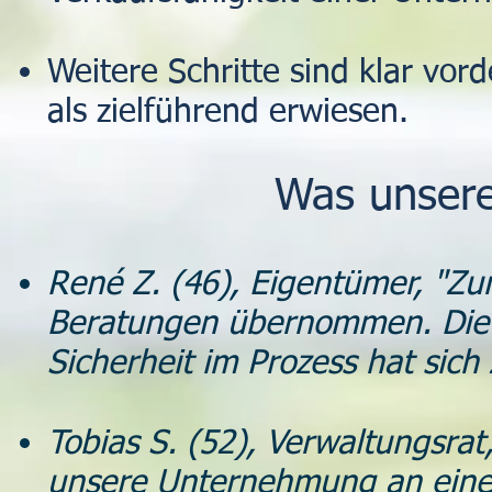
Weitere Schritte sind klar vord
als zielführend erwiesen.
Was unser
René Z. (46), Eigentümer, "Zu
Beratungen übernommen. Die
Sicherheit im Prozess hat sich 
Tobias S. (52), Verwaltungsra
unsere Unternehmung an einen