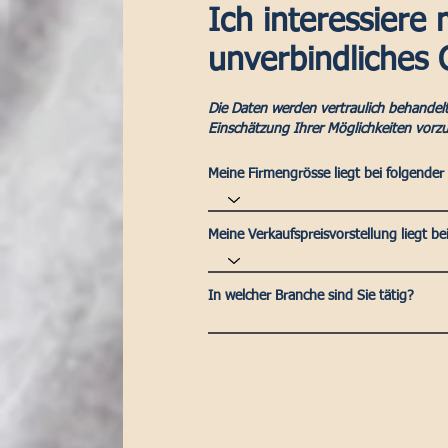
Ich interessiere 
unverbindliches
Die Daten werden vertraulich behandelt.
Einschätzung Ihrer Möglichkeiten vor
Meine Firmengrösse liegt bei folgender
Meine Verkaufspreisvorstellung liegt bei
In welcher Branche sind Sie tätig?