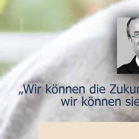
„Wir können die Zukun
wir können si