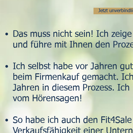
Jetzt unverbind
Das muss nicht sein! Ich zeig
und führe mit Ihnen den Proze
Ich selbst habe vor Jahren g
beim Firmenkauf gemacht. Ich
Jahren in diesem Prozess. Ich 
vom Hörensagen!
So habe ich auch den Fit4Sale
Verkaufsfähigkeit einer Unte