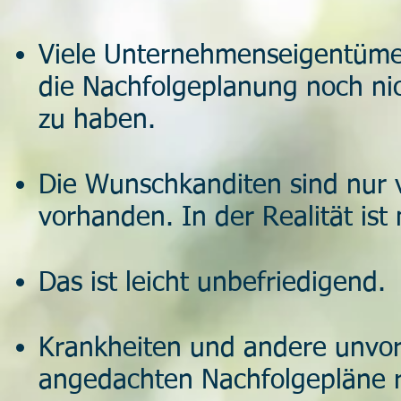
Viele Unternehmenseigentümer
die Nachfolgeplanung noch ni
zu haben.
Die Wunschkanditen sind nur v
vorhanden. In der Realität ist
Das ist leicht unbefriedigend.
Krankheiten und andere unvor
angedachten Nachfolgepläne 