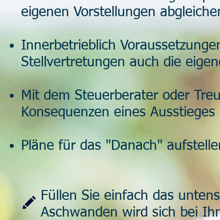
eigenen Vorstellungen abgleich
Innerbetrieblich Voraussetzunge
Stellvertretungen auch die eigen
Mit dem Steuerberater oder Treu
Konsequenzen eines Ausstieges d
Pläne für das "Danach" aufstelle
Füllen Sie einfach das unten
Aschwanden wird sich bei Ih