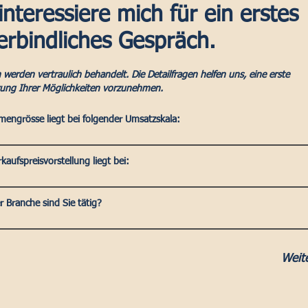
interessiere mich für ein erstes
erbindliches Gespräch.
 werden vertraulich behandelt. Die Detailfragen helfen uns, eine erste
zung Ihrer Möglichkeiten vorzunehmen.
mengrösse liegt bei folgender Umsatzskala:
kaufspreisvorstellung liegt bei:
r Branche sind Sie tätig?
Weit