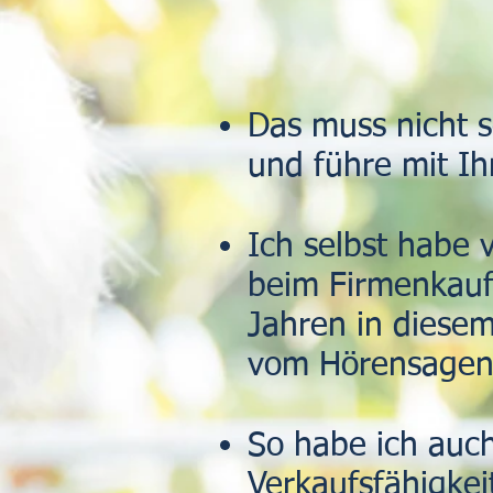
Das muss nicht s
und führe mit Ih
Ich selbst habe
beim Firmenkauf
Jahren in diesem
vom Hörensagen
So habe ich auch
Verkaufsfähigke