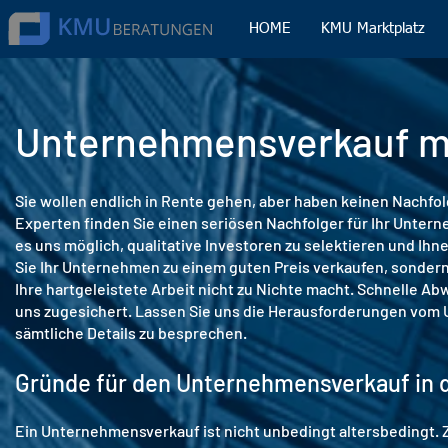
HOME
KMU Marktplatz
Unternehmensverkauf mi
Sie wollen endlich in Rente gehen, aber haben keinen Nachfo
Experten finden Sie einen seriösen Nachfolger für Ihr Unte
es uns möglich, qualitative Investoren zu selektieren und Ihn
Sie Ihr Unternehmen zu einem guten Preis verkaufen, sondern
Ihre hartgeleistete Arbeit nicht zu Nichte macht. Schnelle A
uns zugesichert. Lassen Sie uns die Herausforderungen vom
sämtliche Details zu besprechen.
Gründe für den Unternehmensverkauf in 
Ein Unternehmensverkauf ist nicht unbedingt altersbedingt. 