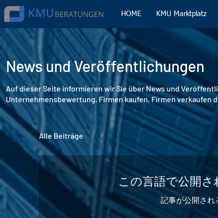
HOME
KMU Marktplatz
News und Veröffentlichungen
Auf dieser Seite informieren wir Sie über News und Veröffent
Unternehmensbewertung, Firmen kaufen, Firmen verkaufen 
Alle Beiträge
この言語で公開さ
記事が公開され