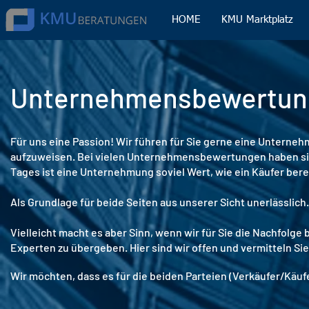
HOME
KMU Marktplatz
Unternehmensbewertun
Für uns eine Passion! Wir führen für Sie gerne eine Unterne
aufzuweisen. Bei vielen Unternehmensbewertungen haben sic
Tages ist eine Unternehmung soviel Wert, wie ein Käufer berei
Als Grundlage für beide Seiten aus unserer Sicht unerlässlich
Vielleicht macht es aber Sinn, wenn wir für Sie die Nachfol
Experten zu übergeben. Hier sind wir offen und vermitteln S
Wir möchten, dass es für die beiden Parteien (Verkäufer/Käufe