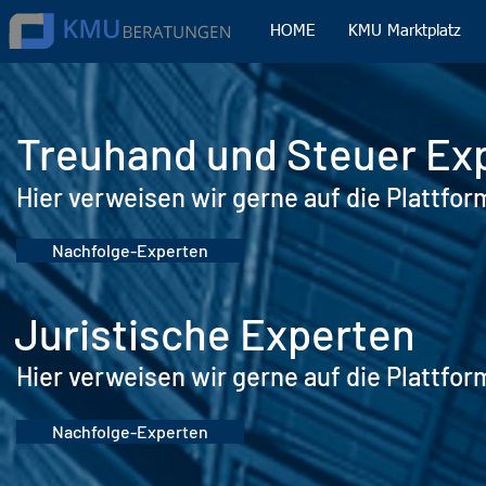
HOME
KMU Marktplatz
Treuhand und Steuer Ex
Hier verweisen wir gerne auf die Plattfo
Nachfolge-Experten
Juristische Experten
Hier verweisen wir gerne auf die Plattfor
Nachfolge-Experten