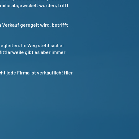
ilie abgewickelt wurden, trifft
 Verkauf geregelt wird, betrifft
begleiten. Im Weg steht sicher
ittlerweile gibt es aber immer
t jede Firma ist verkäuflich! Hier