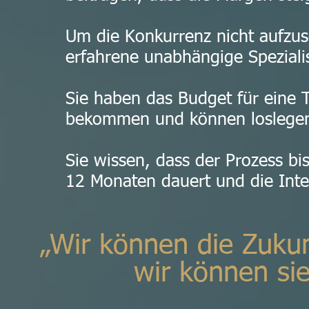
Um die Konkurrenz nicht aufzu
erfahrene unabhängige Speziali
Sie haben das Budget für eine 
bekommen und können loslege
Sie wissen, dass der Prozess bi
12 Monaten dauert und die Inte
„Wir können die Zukun
wir können si