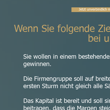
Jetzt unverbindlich 
Wenn Sie folgende Zie
bei u
Sie wollen in einem bestehende
gewinnen.
Die Firmengruppe soll auf brei
ersten Sturm nicht gleich alle Sä
Das Kapital ist bereit und soll s
beitragen, dass die Margen stei