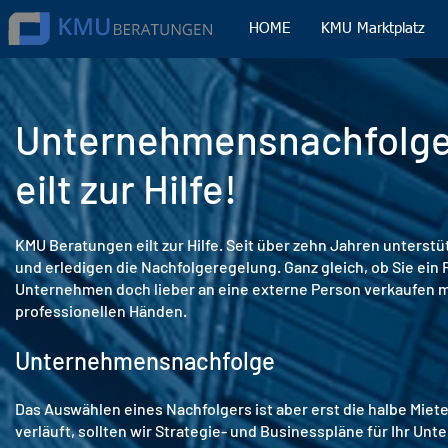
HOME
KMU Marktplatz
Unternehmensnachfolge
eilt zur Hilfe!
KMU Beratungen eilt zur Hilfe. Seit über zehn Jahren unter
und erledigen die Nachfolgeregelung. Ganz gleich, ob Sie ein
Unternehmen doch lieber an eine externe Person verkaufen mö
professionellen Händen.
Unternehmensnachfolge
Das Auswählen eines Nachfolgers ist aber erst die halbe Miet
verläuft, sollten wir Strategie- und Businesspläne für Ihr U