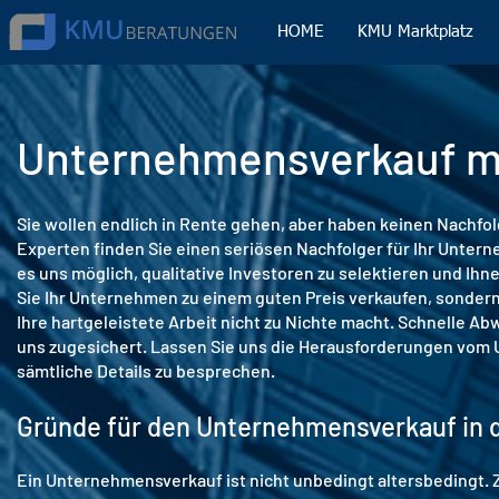
HOME
KMU Marktplatz
Unternehmensverkauf mi
Sie wollen endlich in Rente gehen, aber haben keinen Nachfo
Experten finden Sie einen seriösen Nachfolger für Ihr Unte
es uns möglich, qualitative Investoren zu selektieren und Ihn
Sie Ihr Unternehmen zu einem guten Preis verkaufen, sondern
Ihre hartgeleistete Arbeit nicht zu Nichte macht. Schnelle A
uns zugesichert. Lassen Sie uns die Herausforderungen vom
sämtliche Details zu besprechen.
Gründe für den Unternehmensverkauf in 
Ein Unternehmensverkauf ist nicht unbedingt altersbedingt. 