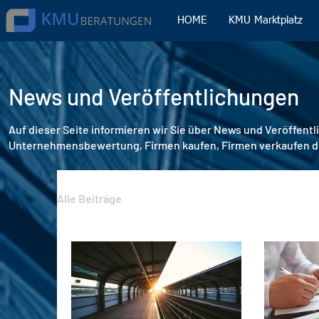
HOME
KMU Marktplatz
News und Veröffentlichungen
Auf dieser Seite informieren wir Sie über News und Veröffent
Unternehmensbewertung, Firmen kaufen, Firmen verkaufen 
Alle Beiträge
Unternehmensnachfolge