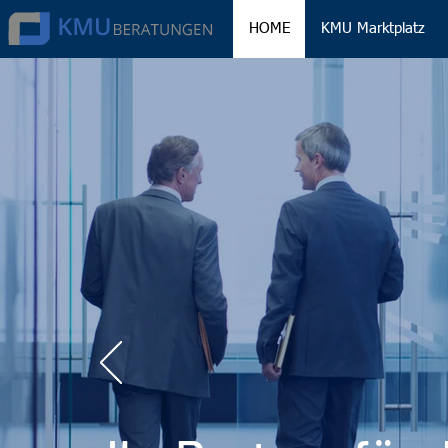
HOME
KMU Marktplatz