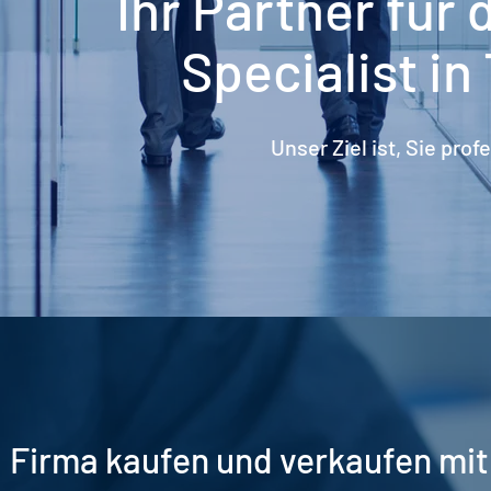
Ihr Partner für
Specialist in
Unser Ziel ist, Sie prof
Firma kaufen und verkaufen mit