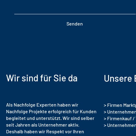
Senden
Wir sind für Sie da
Unsere 
Als Nachfolge Experten haben wir
> Firmen Markt
Nachfolge Projekte erfolgreich für Kunden
> Unternehmen
begleitet und unterstützt. Wir sind selber
> Firmenkauf /
seit Jahren als Unternehmer aktiv.
> Unternehme
Deshalb haben wir Respekt vor Ihren