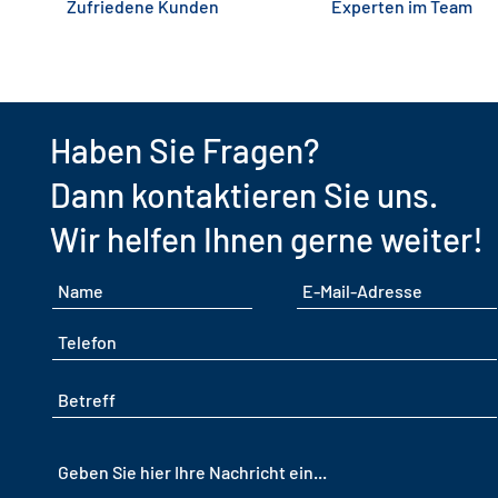
Zufriedene Kunden
Experten im Team
Haben Sie Fragen?
Dann kontaktieren Sie uns.
Wir helfen Ihnen gerne
weiter!