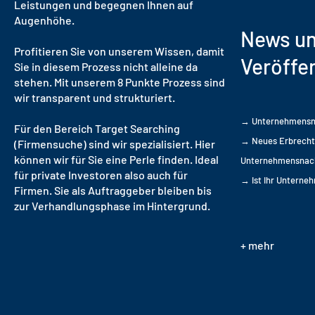
Leistungen und begegnen Ihnen auf
Augenhöhe.
News u
Profitieren Sie von unserem Wissen, damit
Veröffe
Sie in diesem Prozess nicht alleine da
stehen. Mit unserem 8 Punkte Prozess sind
wir transparent und strukturiert.
→ Unternehmensnac
Für den Bereich Target Searching
→ Neues Erbrecht 
(Firmensuche) sind wir spezialisiert. Hier
können wir für Sie eine Perle finden. Ideal
Unternehmensnach
für private Investoren also auch für
→ Ist Ihr Unterne
Firmen. Sie als Auftraggeber bleiben bis
zur Verhandlungsphase im Hintergrund.
+ mehr