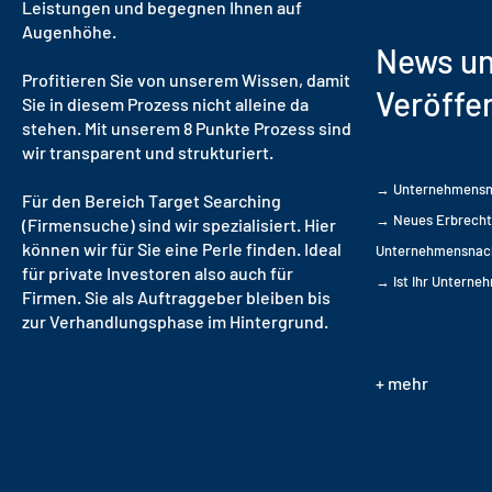
Leistungen und begegnen Ihnen auf
Augenhöhe.
News u
Profitieren Sie von unserem Wissen, damit
Veröffe
Sie in diesem Prozess nicht alleine da
stehen. Mit unserem 8 Punkte Prozess sind
wir transparent und strukturiert.
→ Unternehmensnac
Für den Bereich Target Searching
→ Neues Erbrecht 
(Firmensuche) sind wir spezialisiert. Hier
können wir für Sie eine Perle finden. Ideal
Unternehmensnach
für private Investoren also auch für
→ Ist Ihr Unterne
Firmen. Sie als Auftraggeber bleiben bis
zur Verhandlungsphase im Hintergrund.
+ mehr