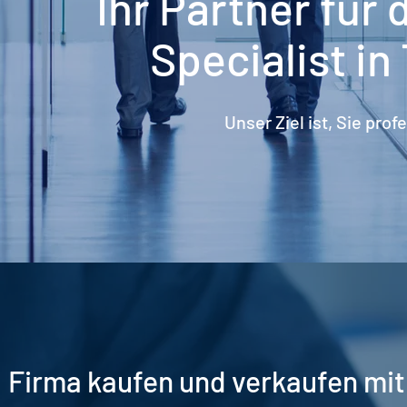
Ihr Partner für
Specialist in
Unser Ziel ist, Sie prof
Firma kaufen und verkaufen mit