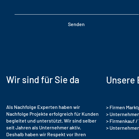
Senden
Wir sind für Sie da
Unsere 
Als Nachfolge Experten haben wir
> Firmen Markt
Nachfolge Projekte erfolgreich für Kunden
> Unternehmen
begleitet und unterstützt. Wir sind selber
> Firmenkauf /
seit Jahren als Unternehmer aktiv.
> Unternehme
Deshalb haben wir Respekt vor Ihren