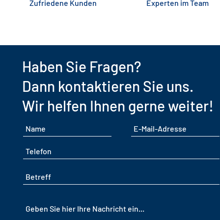
Zufriedene Kunden
Experten im Team
Haben Sie Fragen?
Dann kontaktieren Sie uns.
Wir helfen Ihnen gerne
weiter!