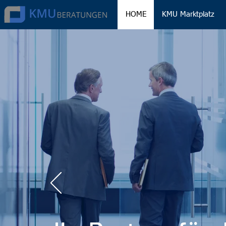
HOME
KMU Marktplatz