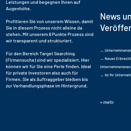
Leistungen und begegnen Ihnen auf
Augenhöhe.
News u
Profitieren Sie von unserem Wissen, damit
Veröffe
Sie in diesem Prozess nicht alleine da
stehen. Mit unserem 8 Punkte Prozess sind
wir transparent und strukturiert.
→ Unternehmensnac
Für den Bereich Target Searching
→ Neues Erbrecht 
(Firmensuche) sind wir spezialisiert. Hier
können wir für Sie eine Perle finden. Ideal
Unternehmensnach
für private Investoren also auch für
→ Ist Ihr Unterne
Firmen. Sie als Auftraggeber bleiben bis
zur Verhandlungsphase im Hintergrund.
+ mehr