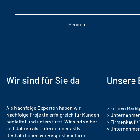
Senden
Wir sind für Sie da
Unsere 
Als Nachfolge Experten haben wir
> Firmen Markt
Nachfolge Projekte erfolgreich für Kunden
> Unternehmen
begleitet und unterstützt. Wir sind selber
> Firmenkauf /
seit Jahren als Unternehmer aktiv.
> Unternehme
Deshalb haben wir Respekt vor Ihren