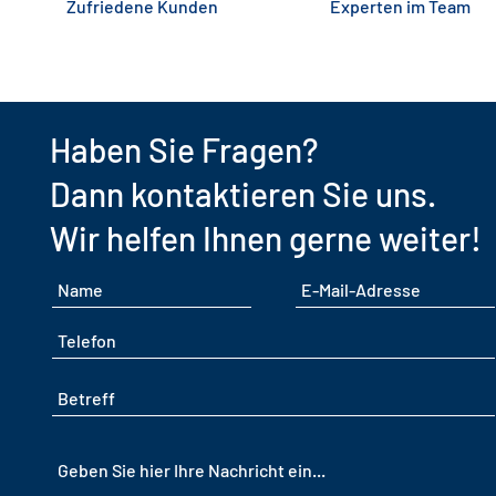
Zufriedene Kunden
Experten im Team
Haben Sie Fragen?
Dann kontaktieren Sie uns.
Wir helfen Ihnen gerne
weiter!