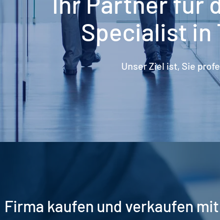
Ihr Partner für
Specialist in
Unser Ziel ist, Sie prof
Firma kaufen und verkaufen mit