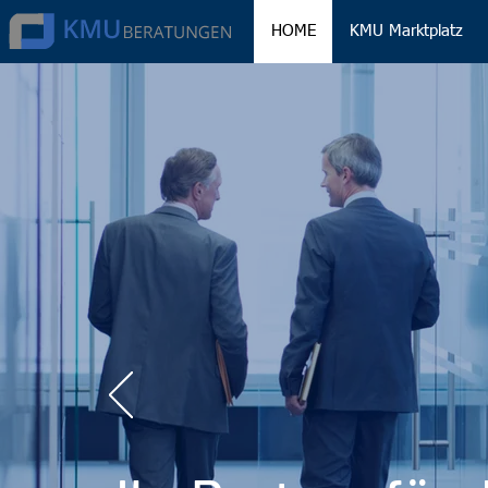
HOME
KMU Marktplatz